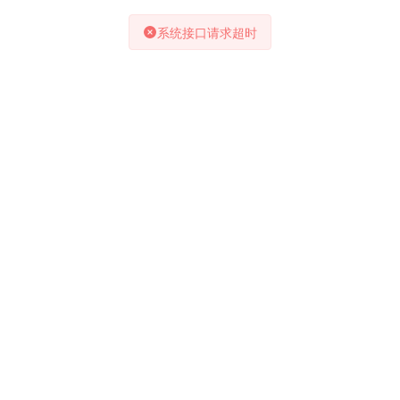
系统接口请求超时