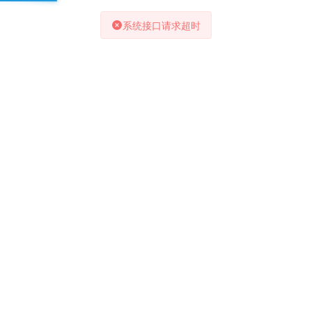
系统接口请求超时