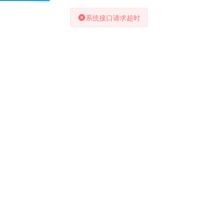
系统接口请求超时