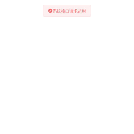
系统接口请求超时