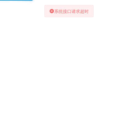
系统接口请求超时