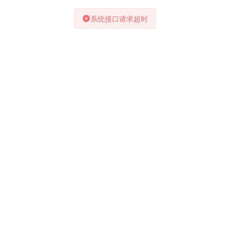
系统接口请求超时